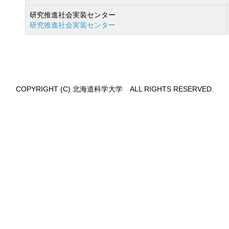
研究推進社会実装センター
研究推進社会実装センター
COPYRIGHT (C) 北海道科学大学 ALL RIGHTS RESERVED.