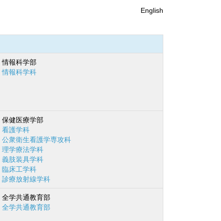
English
情報科学部
情報科学科
保健医療学部
看護学科
公衆衛生看護学専攻科
理学療法学科
義肢装具学科
臨床工学科
診療放射線学科
全学共通教育部
全学共通教育部