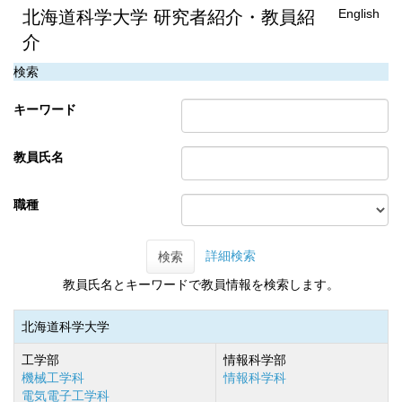
English
北海道科学大学 研究者紹介・教員紹
介
検索
キーワード
教員氏名
職種
詳細検索
検索
教員氏名とキーワードで教員情報を検索します。
北海道科学大学
工学部
情報科学部
機械工学科
情報科学科
電気電子工学科