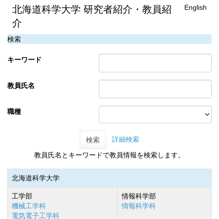
English
北海道科学大学 研究者紹介・教員紹
介
検索
キーワード
教員氏名
職種
詳細検索
検索
教員氏名とキーワードで教員情報を検索します。
北海道科学大学
工学部
情報科学部
機械工学科
情報科学科
電気電子工学科