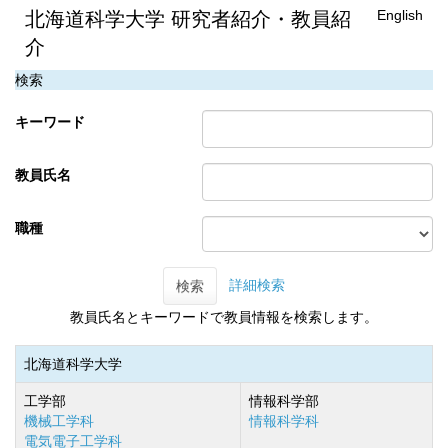
English
北海道科学大学 研究者紹介・教員紹
介
検索
キーワード
教員氏名
職種
詳細検索
検索
教員氏名とキーワードで教員情報を検索します。
北海道科学大学
工学部
情報科学部
機械工学科
情報科学科
電気電子工学科