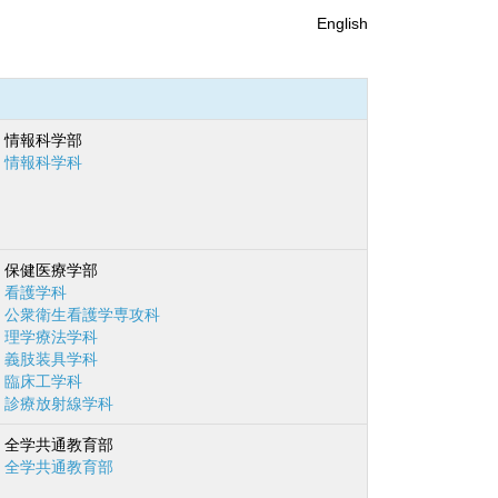
English
情報科学部
情報科学科
保健医療学部
看護学科
公衆衛生看護学専攻科
理学療法学科
義肢装具学科
臨床工学科
診療放射線学科
全学共通教育部
全学共通教育部