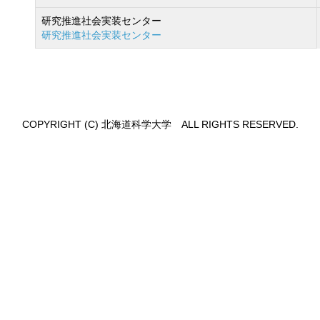
研究推進社会実装センター
研究推進社会実装センター
COPYRIGHT (C) 北海道科学大学 ALL RIGHTS RESERVED.