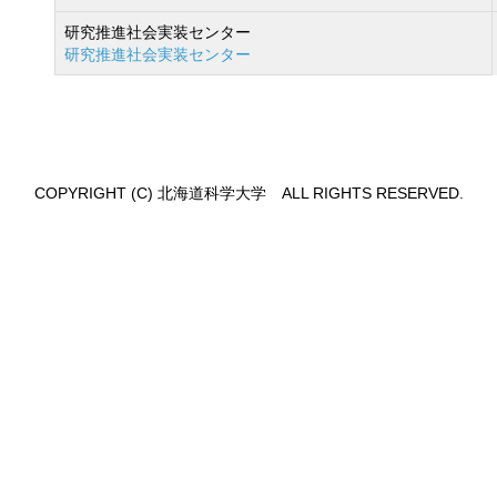
研究推進社会実装センター
研究推進社会実装センター
COPYRIGHT (C) 北海道科学大学 ALL RIGHTS RESERVED.