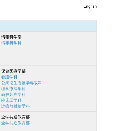
English
情報科学部
情報科学科
保健医療学部
看護学科
公衆衛生看護学専攻科
理学療法学科
義肢装具学科
臨床工学科
診療放射線学科
全学共通教育部
全学共通教育部