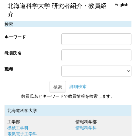
English
北海道科学大学 研究者紹介・教員紹
介
検索
キーワード
教員氏名
職種
詳細検索
検索
教員氏名とキーワードで教員情報を検索します。
北海道科学大学
工学部
情報科学部
機械工学科
情報科学科
電気電子工学科