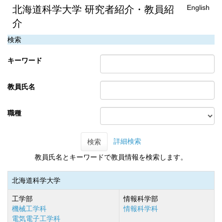
English
北海道科学大学 研究者紹介・教員紹
介
検索
キーワード
教員氏名
職種
詳細検索
検索
教員氏名とキーワードで教員情報を検索します。
北海道科学大学
工学部
情報科学部
機械工学科
情報科学科
電気電子工学科