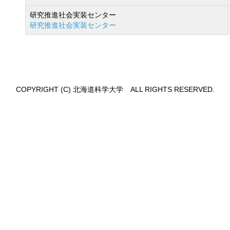
研究推進社会実装センター
研究推進社会実装センター
COPYRIGHT (C) 北海道科学大学 ALL RIGHTS RESERVED.