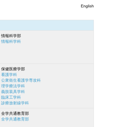
English
情報科学部
情報科学科
保健医療学部
看護学科
公衆衛生看護学専攻科
理学療法学科
義肢装具学科
臨床工学科
診療放射線学科
全学共通教育部
全学共通教育部