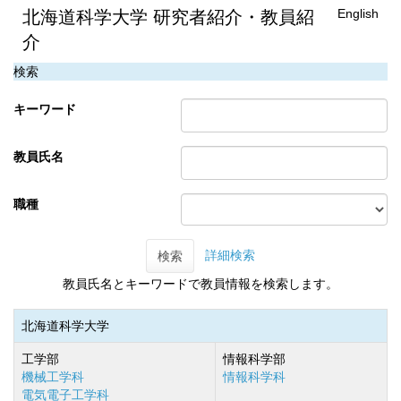
English
北海道科学大学 研究者紹介・教員紹
介
検索
キーワード
教員氏名
職種
詳細検索
検索
教員氏名とキーワードで教員情報を検索します。
北海道科学大学
工学部
情報科学部
機械工学科
情報科学科
電気電子工学科