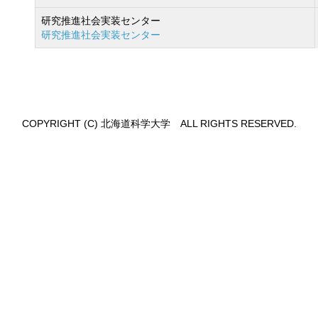
研究推進社会実装センター
研究推進社会実装センター
COPYRIGHT (C) 北海道科学大学 ALL RIGHTS RESERVED.