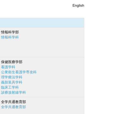
English
情報科学部
情報科学科
保健医療学部
看護学科
公衆衛生看護学専攻科
理学療法学科
義肢装具学科
臨床工学科
診療放射線学科
全学共通教育部
全学共通教育部