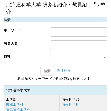
English
北海道科学大学 研究者紹介・教員紹
介
検索
キーワード
教員氏名
職種
詳細検索
検索
教員氏名とキーワードで教員情報を検索します。
北海道科学大学
工学部
情報科学部
機械工学科
情報科学科
電気電子工学科