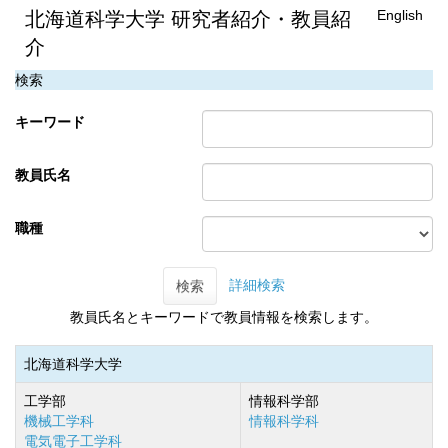
English
北海道科学大学 研究者紹介・教員紹
介
検索
キーワード
教員氏名
職種
詳細検索
検索
教員氏名とキーワードで教員情報を検索します。
北海道科学大学
工学部
情報科学部
機械工学科
情報科学科
電気電子工学科