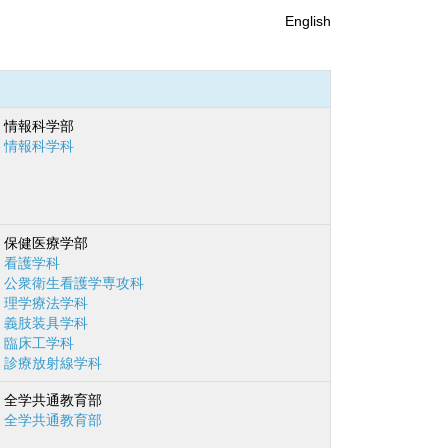
English
情報科学部
情報科学科
保健医療学部
看護学科
公衆衛生看護学専攻科
理学療法学科
義肢装具学科
臨床工学科
診療放射線学科
全学共通教育部
全学共通教育部