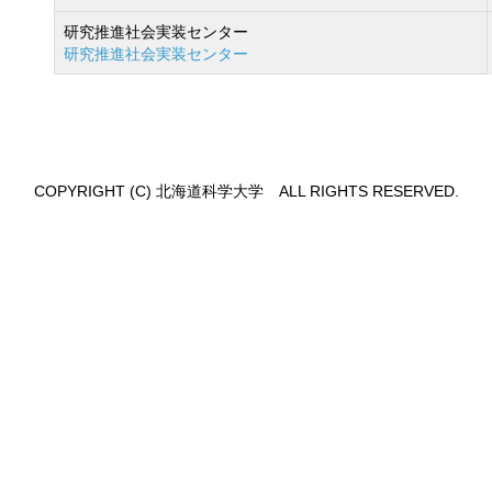
研究推進社会実装センター
研究推進社会実装センター
COPYRIGHT (C) 北海道科学大学 ALL RIGHTS RESERVED.