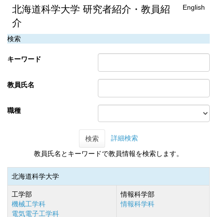
English
北海道科学大学 研究者紹介・教員紹
介
検索
キーワード
教員氏名
職種
詳細検索
検索
教員氏名とキーワードで教員情報を検索します。
北海道科学大学
工学部
情報科学部
機械工学科
情報科学科
電気電子工学科