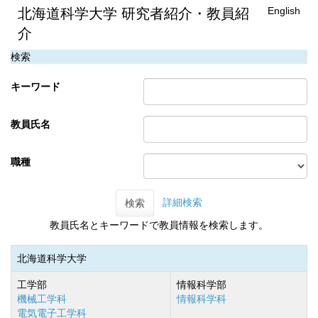
English
北海道科学大学 研究者紹介・教員紹
介
検索
キーワード
教員氏名
職種
詳細検索
検索
教員氏名とキーワードで教員情報を検索します。
北海道科学大学
工学部
情報科学部
機械工学科
情報科学科
電気電子工学科