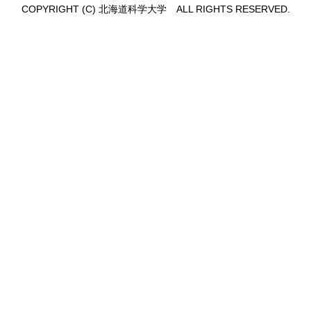
COPYRIGHT (C) 北海道科学大学 ALL RIGHTS RESERVED.