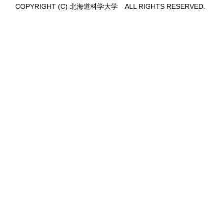
COPYRIGHT (C) 北海道科学大学 ALL RIGHTS RESERVED.