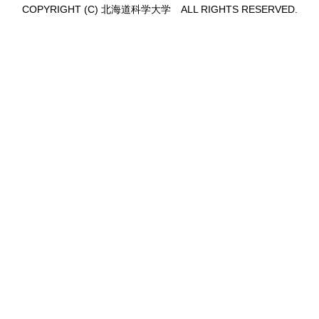
COPYRIGHT (C) 北海道科学大学 ALL RIGHTS RESERVED.