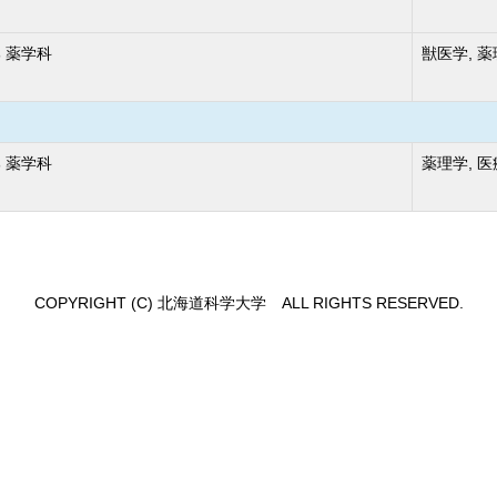
 薬学科
獣医学, 薬
 薬学科
薬理学, 
COPYRIGHT (C) 北海道科学大学 ALL RIGHTS RESERVED.