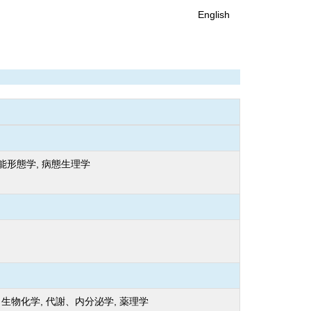
English
機能形態学, 病態生理学
生物化学, 代謝、内分泌学, 薬理学