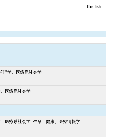
English
療管理学、医療系社会学
学、医療系社会学
、医療系社会学, 生命、健康、医療情報学