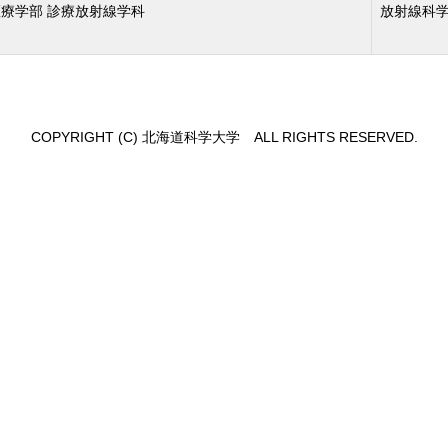
療学部 診療放射線学科
放射線科学
COPYRIGHT (C) 北海道科学大学 ALL RIGHTS RESERVED.