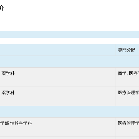
介
専門分野
 薬学科
商学, 医
 薬学科
医療管理
学部 情報科学科
医療管理学