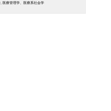
, 医療管理学、医療系社会学