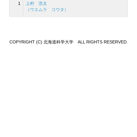
1
上村 浩太
（ウエムラ コウタ）
COPYRIGHT (C) 北海道科学大学 ALL RIGHTS RESERVED.