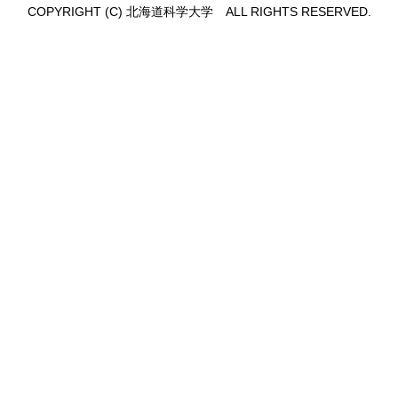
COPYRIGHT (C) 北海道科学大学 ALL RIGHTS RESERVED.