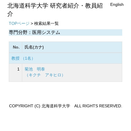
English
北海道科学大学 研究者紹介・教員紹
介
TOPページ
> 検索結果一覧
専門分野：医用システム
No.
氏名(カナ)
教授 （1名）
1
菊池 明泰
（キクチ アキヒロ）
COPYRIGHT (C) 北海道科学大学 ALL RIGHTS RESERVED.