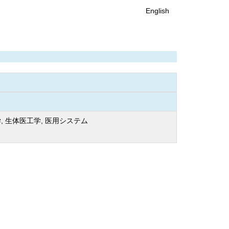
English
, 生体医工学, 医用システム