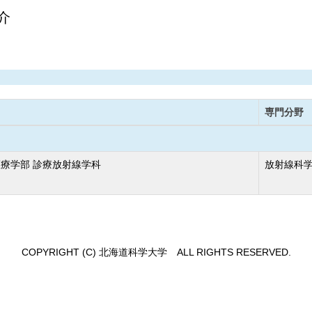
介
専門分野
療学部 診療放射線学科
放射線科学
COPYRIGHT (C) 北海道科学大学 ALL RIGHTS RESERVED.