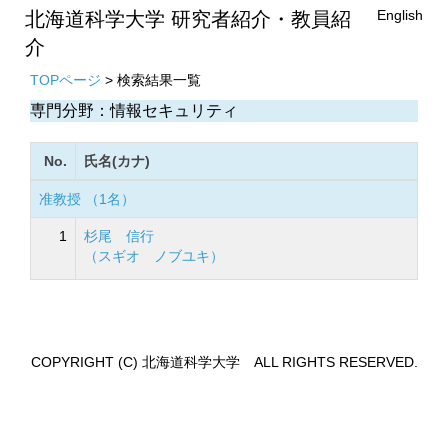
English
北海道科学大学 研究者紹介・教員紹
介
TOPページ
> 検索結果一覧
専門分野：情報セキュリティ
No.
氏名(カナ)
准教授 （1名）
1
杉尾 信行
（スギオ ノブユキ）
COPYRIGHT (C) 北海道科学大学 ALL RIGHTS RESERVED.