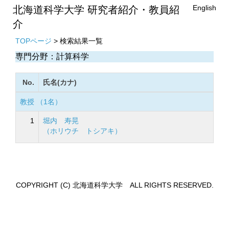
English
北海道科学大学 研究者紹介・教員紹
介
TOPページ
> 検索結果一覧
専門分野：計算科学
No.
氏名(カナ)
教授 （1名）
1
堀内 寿晃
（ホリウチ トシアキ）
COPYRIGHT (C) 北海道科学大学 ALL RIGHTS RESERVED.