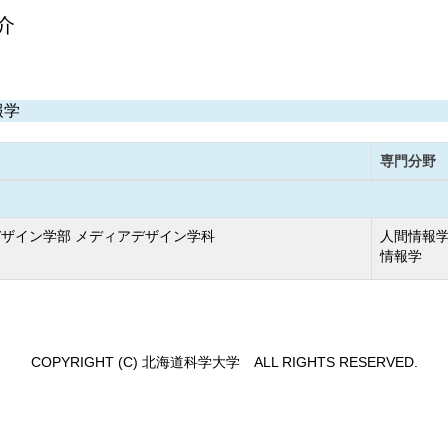
介
報学
専門分野
ザイン学部 メディアデザイン学科
人間情報学
情報学
COPYRIGHT (C) 北海道科学大学 ALL RIGHTS RESERVED.