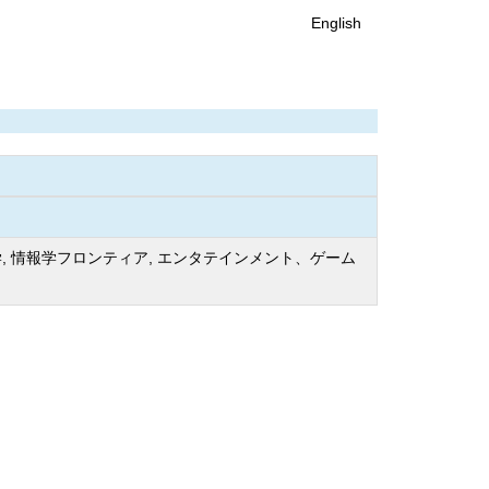
English
, 情報学フロンティア, エンタテインメント、ゲーム