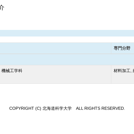
介
専門分野
 機械工学科
材料加工,
COPYRIGHT (C) 北海道科学大学 ALL RIGHTS RESERVED.