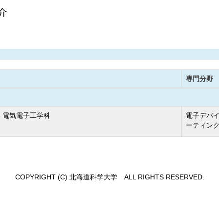
介
専門分野
 電気電子工学科
電子デバイ
ーティング
COPYRIGHT (C) 北海道科学大学 ALL RIGHTS RESERVED.