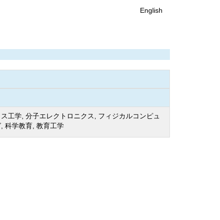
English
ス工学, 分子エレクトロニクス, フィジカルコンピュ
, 科学教育, 教育工学