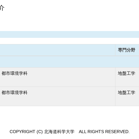
介
専門分野
 都市環境学科
地盤工学
 都市環境学科
地盤工学
COPYRIGHT (C) 北海道科学大学 ALL RIGHTS RESERVED.