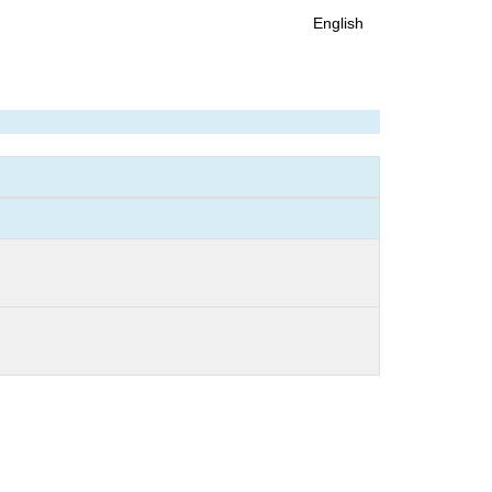
English