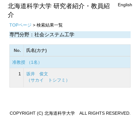
English
北海道科学大学 研究者紹介・教員紹
介
TOPページ
> 検索結果一覧
専門分野：社会システム工学
No.
氏名(カナ)
准教授 （1名）
1
坂井 俊文
（サカイ トシフミ）
COPYRIGHT (C) 北海道科学大学 ALL RIGHTS RESERVED.