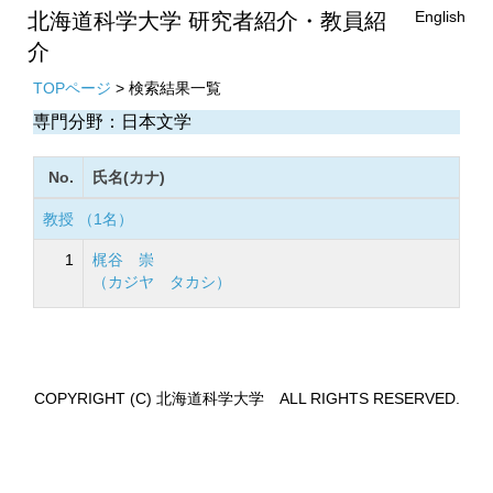
English
北海道科学大学 研究者紹介・教員紹
介
TOPページ
> 検索結果一覧
専門分野：日本文学
No.
氏名(カナ)
教授 （1名）
1
梶谷 崇
（カジヤ タカシ）
COPYRIGHT (C) 北海道科学大学 ALL RIGHTS RESERVED.