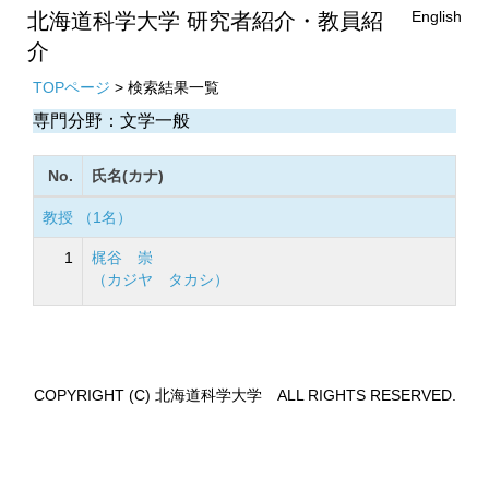
English
北海道科学大学 研究者紹介・教員紹
介
TOPページ
> 検索結果一覧
専門分野：文学一般
No.
氏名(カナ)
教授 （1名）
1
梶谷 崇
（カジヤ タカシ）
COPYRIGHT (C) 北海道科学大学 ALL RIGHTS RESERVED.