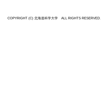
COPYRIGHT (C) 北海道科学大学 ALL RIGHTS RESERVED.