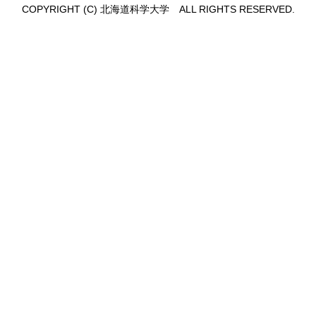
COPYRIGHT (C) 北海道科学大学 ALL RIGHTS RESERVED.