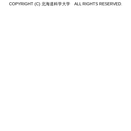
COPYRIGHT (C) 北海道科学大学 ALL RIGHTS RESERVED.