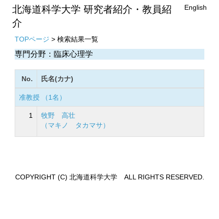
English
北海道科学大学 研究者紹介・教員紹
介
TOPページ
> 検索結果一覧
専門分野：臨床心理学
No.
氏名(カナ)
准教授 （1名）
1
牧野 高壮
（マキノ タカマサ）
COPYRIGHT (C) 北海道科学大学 ALL RIGHTS RESERVED.