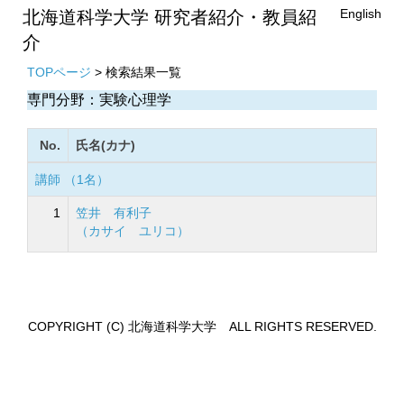
English
北海道科学大学 研究者紹介・教員紹
介
TOPページ
> 検索結果一覧
専門分野：実験心理学
No.
氏名(カナ)
講師 （1名）
1
笠井 有利子
（カサイ ユリコ）
COPYRIGHT (C) 北海道科学大学 ALL RIGHTS RESERVED.