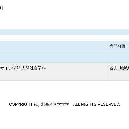
介
専門分野
ザイン学部 人間社会学科
観光, 地域
COPYRIGHT (C) 北海道科学大学 ALL RIGHTS RESERVED.