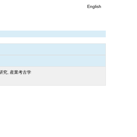
English
研究, 産業考古学