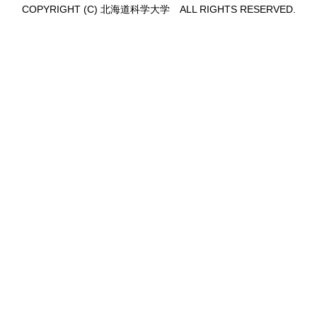
COPYRIGHT (C) 北海道科学大学 ALL RIGHTS RESERVED.