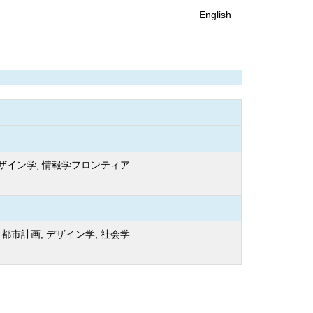
English
デザイン学, 情報学フロンティア
都市計画, デザイン学, 社会学