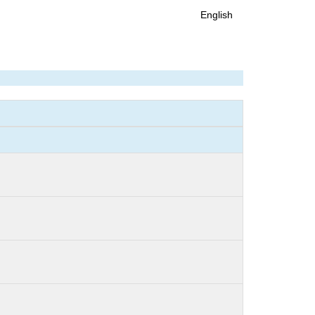
English