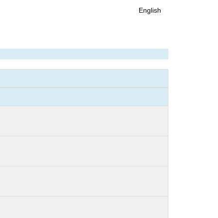
English