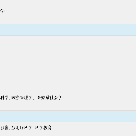
医学
科学, 医療管理学、医療系社会学
影響, 放射線科学, 科学教育