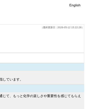
English
（最終更新日 : 2026-05-12 15:22:28）
指しています。
通じて、もっと化学の楽しさや重要性を感じてもらえ