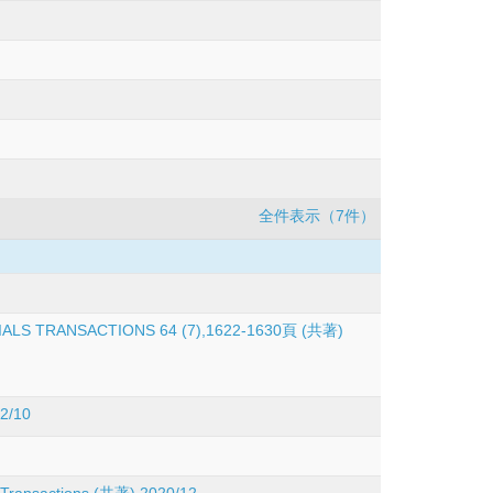
全件表示（7件）
MATERIALS TRANSACTIONS 64 (7),1622-1630頁 (共著)
/10
ls Transactions (共著) 2020/12