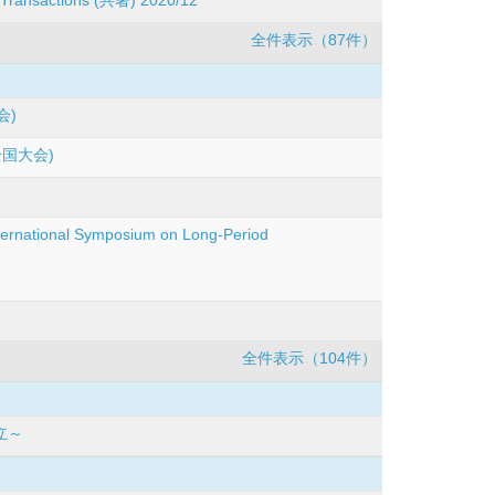
全件表示（87件）
会)
国大会)
International Symposium on Long-Period
全件表示（104件）
立～