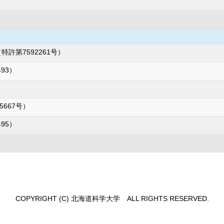
許第7592261号）
493）
5667号）
495）
COPYRIGHT (C) 北海道科学大学 ALL RIGHTS RESERVED.