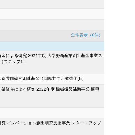
全件表示（6件）
による研究 2024年度 大学発新産業創出基金事業ス
（ステップ1）
際共同研究加速基金（国際共同研究強化(B）
資金による研究 2022年度 機械振興補助事業 振興
究 イノベーション創出研究支援事業 スタートアップ