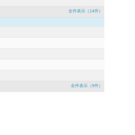
全件表示（14件）
全件表示（9件）