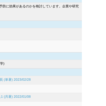
予防に効果があるのかを検討しています。企業や研究
学)
) 2023/02/28
ry,1 (共著) 2022/01/08