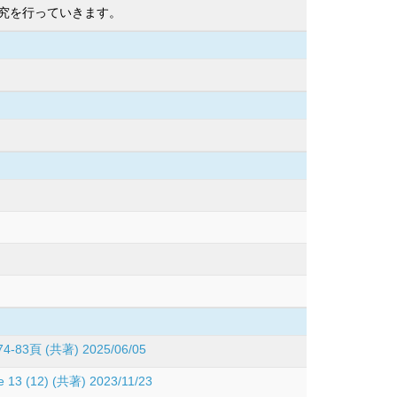
究を行っていきます。
 (共著) 2025/06/05
fe 13 (12) (共著) 2023/11/23