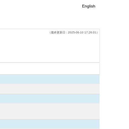
English
（最終更新日 : 2025-06-10 17:26:01）