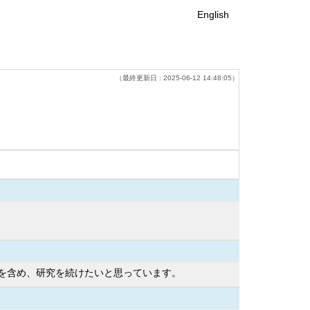
English
（最終更新日 : 2025-06-12 14:48:05）
を含め、研究を続けたいと思っています。