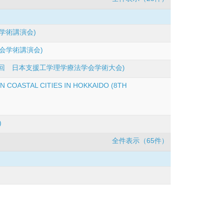
学術講演会)
会学術講演会)
回 日本支援工学理学療法学会学術大会)
 COASTAL CITIES IN HOKKAIDO (8TH
)
全件表示（65件）