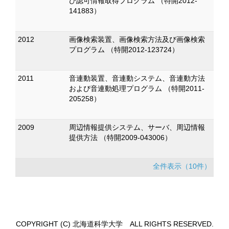
び認可情報取得プログラム （特開2012-
141883）
2012
画像検索装置、画像検索方法及び画像検索
プログラム （特開2012-123724）
2011
音連動装置、音連動システム、音連動方法
および音連動処理プログラム （特開2011-
205258）
2009
周辺情報提供システム、サーバ、周辺情報
提供方法 （特開2009-043006）
全件表示（10件）
COPYRIGHT (C) 北海道科学大学 ALL RIGHTS RESERVED.