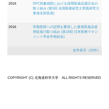
2016
DPC対象病院における採用医薬品適正化の
取り組み (第5回 全国医療経営士実践研究大
東海支部長賞)
2016
常勤医師への説明を重視した後発医薬品使
用促進の取り組み (第18回 日本医療マネジ
メント学会学術総会)
全件表示（20件）
COPYRIGHT (C) 北海道科学大学 ALL RIGHTS RESERVED.